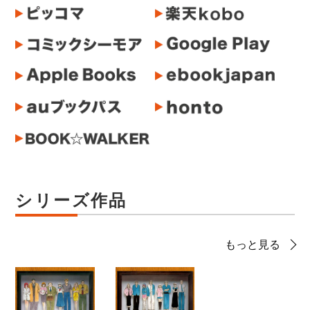
シリーズ作品
もっと見る