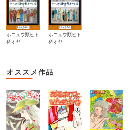
ホニュウ類ヒト
ホニュウ類ヒト
科オヤ…
科オヤ…
オススメ作品