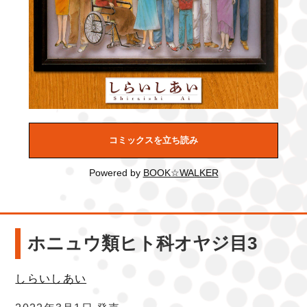
コミックスを立ち読み
Powered by
BOOK☆WALKER
ホニュウ類ヒト科オヤジ目3
しらいしあい