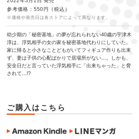
2022年3月1日 発売
参考価格：550円
（税込）
※価格や発売日は各ストアによって異なります。
幼少期の「秘密基地」の夢が忘れられない40歳の宇津木
淳は、浮気相手の女の家を秘密基地代わりにしていた。
家に帰ると小さなことどもがいてフィギュア作りも出来
ず、妻は子供の心配ばかりで居場所がない…。しかも、
安全日だと言っていた浮気相手に「出来ちゃった」と脅
されて…!?
ご購入はこちら