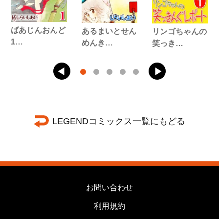
ばあじんおんど
あるまいとせん
リンゴちゃんの
1…
めんき…
笑っき…
LEGENDコミックス一覧にもどる
お問い合わせ
利用規約