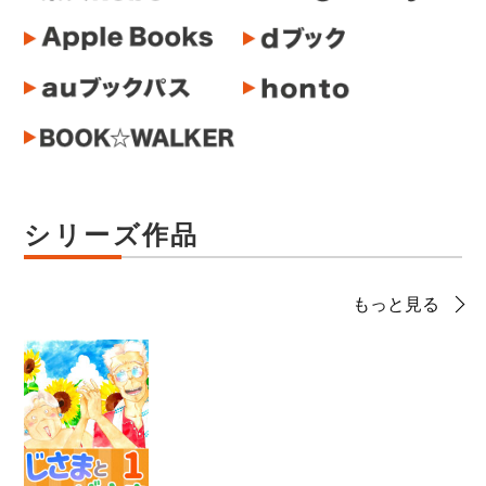
シリーズ作品
もっと見る