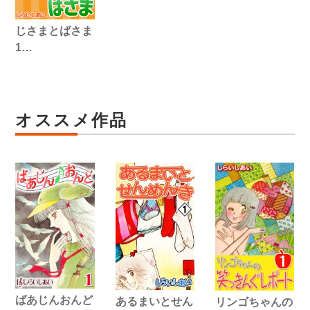
じさまとばさま
1…
オススメ作品
ばあじんおんど
あるまいとせん
リンゴちゃんの