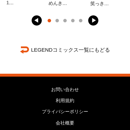
1…
めんき…
笑っき…
LEGENDコミックス一覧にもどる
お問い合わせ
利用規約
プライバシーポリシー
会社概要