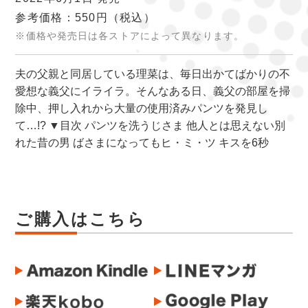
参考価格：550円
（税込）
※価格や発売日は各ストアによって異なります。
夫の父親と同居している理菜は、毎日出かてばかりの不
愛想な義父にイライラ。そんなある日、義父の部屋を掃
除中、押し入れから大量の使用済みパンツを発見し
て…!? ▼目次 パンツを洗うじさま 他人とは思えない別
れた昔の男 ばさまになってもヒ・ミ・ツ キスを6秒
ご購入はこちら