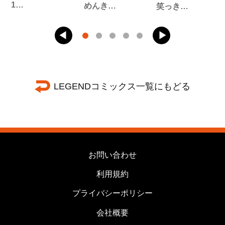
1…
めんき…
笑っき…
LEGENDコミックス一覧にもどる
お問い合わせ
利用規約
プライバシーポリシー
会社概要