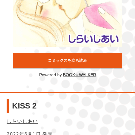
コミックスを立ち読み
Powered by
BOOK☆WALKER
KISS 2
しらいしあい
2022年6月1日 発売