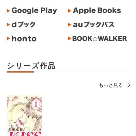
シリーズ作品
もっと見る