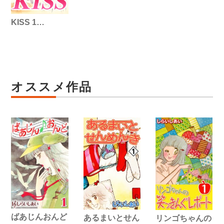
KISS 1…
オススメ作品
ばあじんおんど
あるまいとせん
リンゴちゃんの