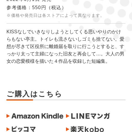
参考価格：550円
（税込）
※価格や発売日は各ストアによって異なります。
KISSなしでいきなりしようとしてくる思いやりのかけ
らもない亭主。トイレも流さないしゴミも捨てない。愛
想が尽きて区役所に離婚届を取りに行こうとすると、す
っかり太って主婦になった旧友と再会して…。大人の男
女の恋愛模様を描いた４作品を収録した短編集。
ご購入はこちら