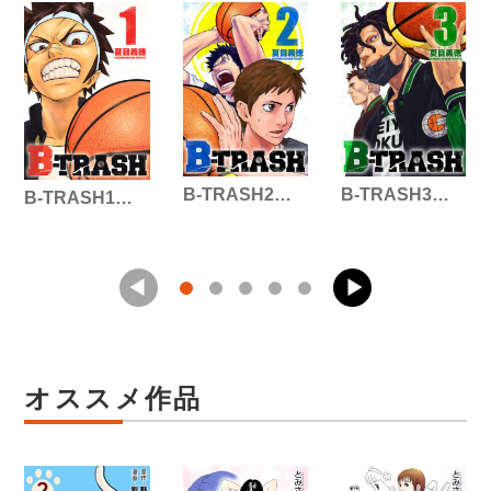
B-TRASH2…
B-TRASH3…
B-TRASH1…
オススメ作品