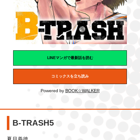
LINEマンガで最新話を読む
コミックスを立ち読み
Powered by
BOOK☆WALKER
B-TRASH5
夏目義徳