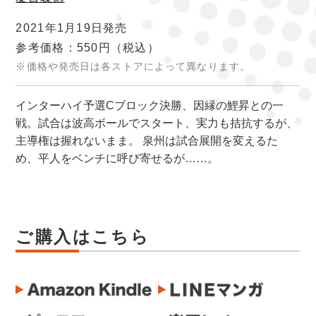
2021年1月19日発売
参考価格：550円
（税込）
※価格や発売日は各ストアによって異なります。
インターハイ予選Cブロック決勝、因縁の鯉昇との一
戦。試合は波高ボールでスタート、実力も拮抗するが、
主導権は握れないまま。 泉州は試合展開を変えるた
め、平人をベンチに呼び寄せるが……。
ご購入はこちら