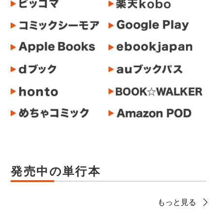
発売中の単行本
もっと見る