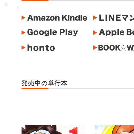
発売中の単行本