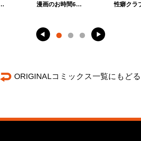
…
漫画のお時間6…
性癖クラ
ORIGINALコミックス一覧にもどる