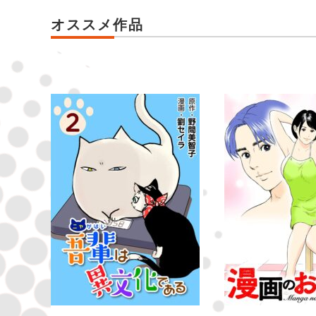
オススメ作品