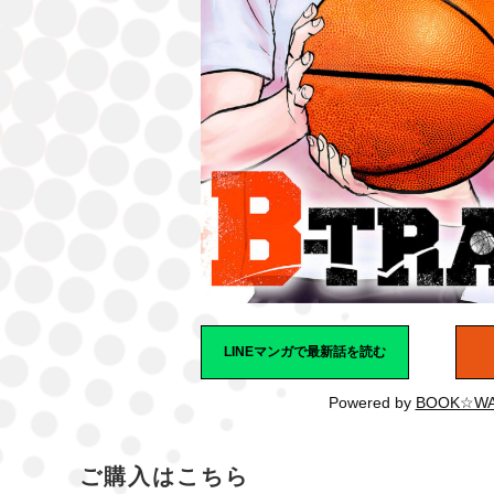
LINEマンガで最新話を読む
Powered by
BOOK☆WA
ご購入はこちら