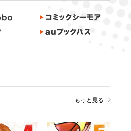
もっと見る