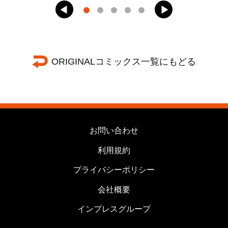
ORIGINALコミックス一覧にもどる
お問い合わせ
利用規約
プライバシーポリシー
会社概要
インプレスグループ