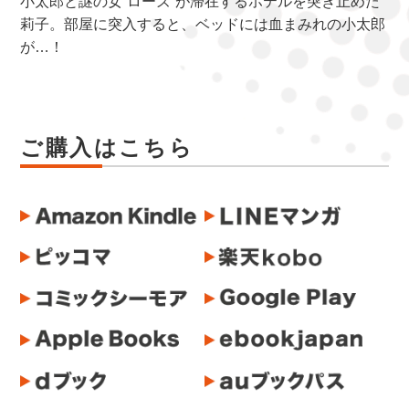
小太郎と謎の女“ローズ”が滞在するホテルを突き止めた
莉子。部屋に突入すると、ベッドには血まみれの小太郎
が…！
ご購入はこちら