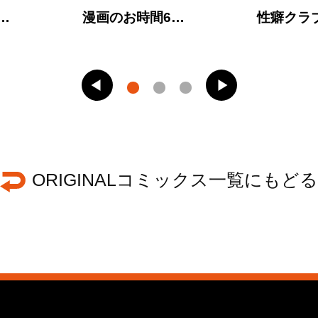
…
漫画のお時間6…
性癖クラ
ORIGINALコミックス一覧にもどる