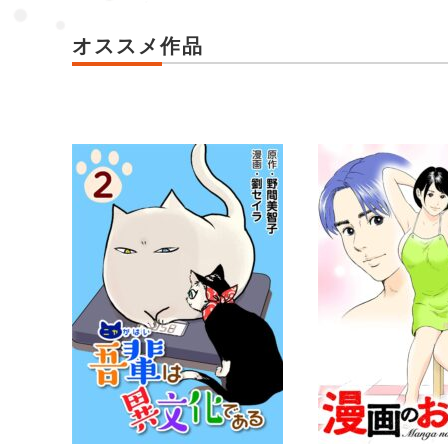
オススメ作品