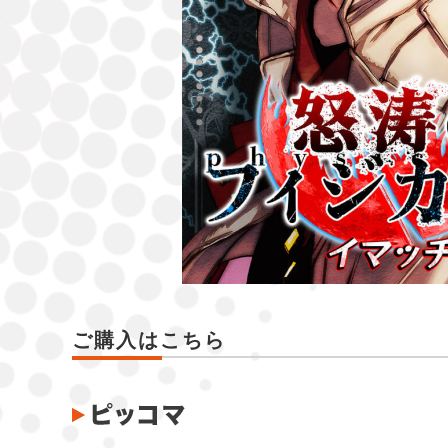
ご購入はこちら