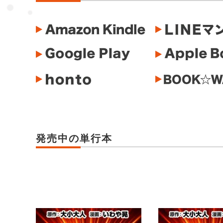
発売中の単行本