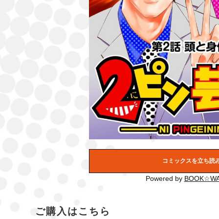
コミックスを立ち読
Powered by
BOOK☆WA
ご購入はこちら