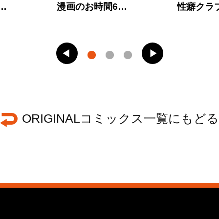
…
漫画のお時間6…
性癖クラ
ORIGINALコミックス一覧にもどる