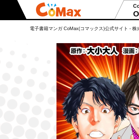
C
O
電子書籍マンガ CoMax(コマックス)公式サイト - 株