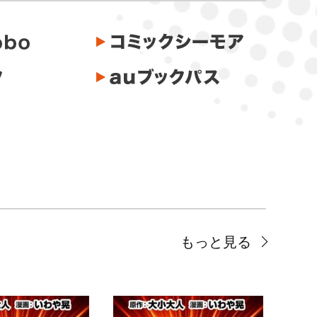
もっと見る