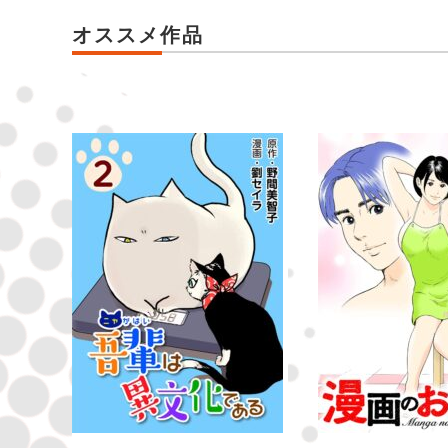
オススメ作品