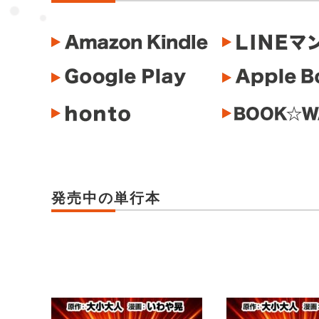
発売中の単行本