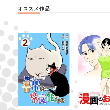
オススメ作品