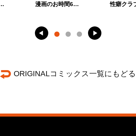
…
漫画のお時間6…
性癖クラ
ORIGINALコミックス一覧にもどる