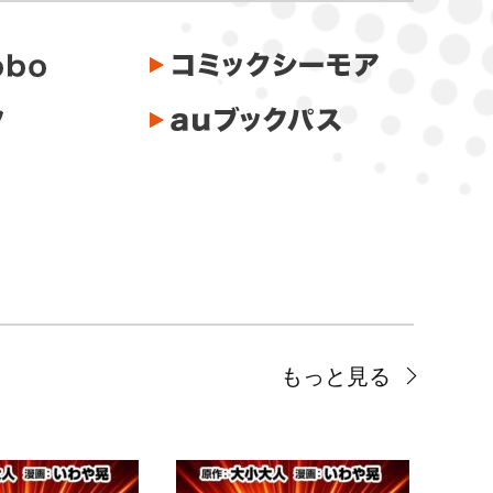
もっと見る