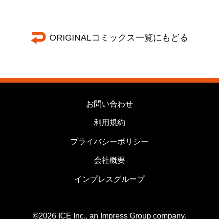
ORIGINALコミックス一覧にもどる
お問い合わせ
利用規約
プライバシーポリシー
会社概要
インプレスグループ
©2026 ICE Inc., an Impress Group company.