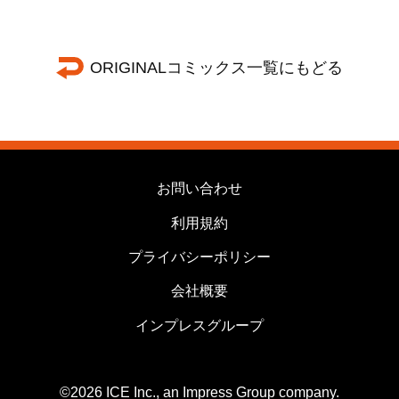
ORIGINALコミックス一覧にもどる
お問い合わせ
利用規約
プライバシーポリシー
会社概要
インプレスグループ
©2026 ICE Inc., an Impress Group company.