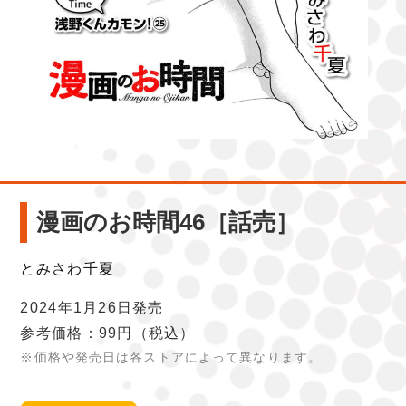
漫画のお時間46［話売］
とみさわ千夏
2024年1月26日発売
参考価格：99円
（税込）
※価格や発売日は各ストアによって異なります。