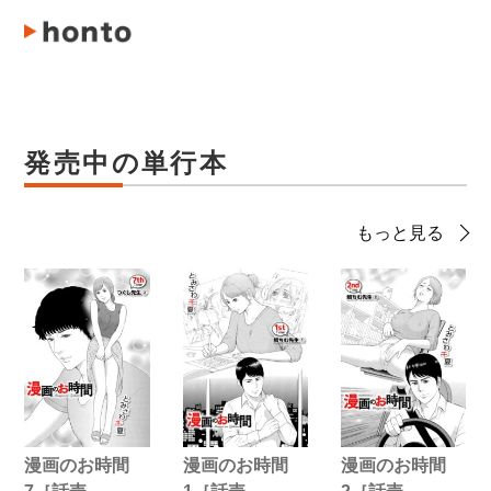
発売中の単行本
もっと見る
漫画のお時間
漫画のお時間
漫画のお時間