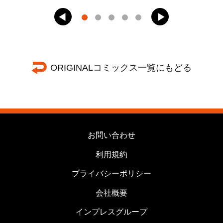
ORIGINALコミックス一覧にもどる
お問い合わせ
利用規約
プライバシーポリシー
会社概要
インプレスグループ