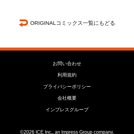
ORIGINALコミックス一覧にもどる
お問い合わせ
利用規約
プライバシーポリシー
会社概要
インプレスグループ
©2026 ICE Inc., an Impress Group company.