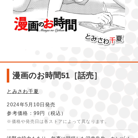
漫画のお時間51［話売］
とみさわ千夏
2024年5月10日発売
参考価格：99円
（税込）
※価格や発売日は各ストアによって異なります。