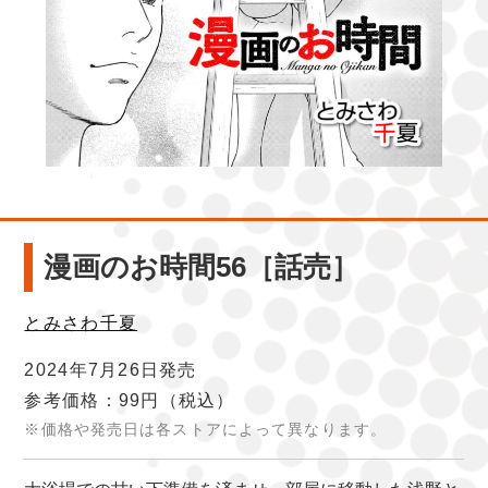
漫画のお時間56［話売］
とみさわ千夏
2024年7月26日発売
参考価格：99円
（税込）
※価格や発売日は各ストアによって異なります。