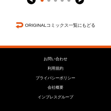
ORIGINALコミックス一覧にもどる
お問い合わせ
利用規約
プライバシーポリシー
会社概要
インプレスグループ