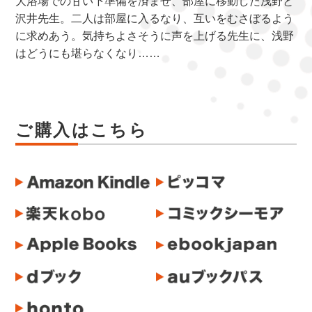
大浴場での甘い下準備を済ませ、部屋に移動した浅野と
沢井先生。二人は部屋に入るなり、互いをむさぼるよう
に求めあう。気持ちよさそうに声を上げる先生に、浅野
はどうにも堪らなくなり……
ご購入はこちら