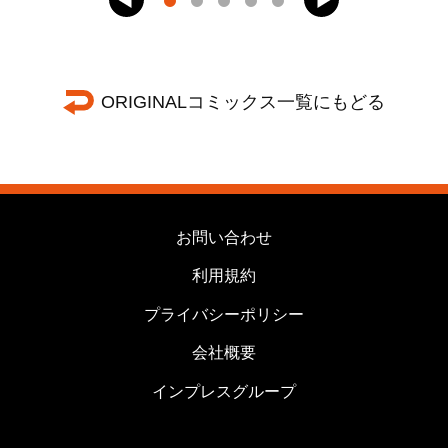
ORIGINALコミックス一覧にもどる
お問い合わせ
利用規約
プライバシーポリシー
会社概要
インプレスグループ