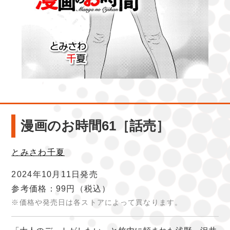
漫画のお時間61［話売］
とみさわ千夏
2024年10月11日発売
参考価格：99円
（税込）
※価格や発売日は各ストアによって異なります。