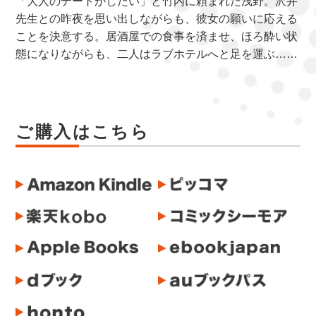
「大人のデートがしたい」と竹内に頼まれた浅野。沢井
先生との昨夜を思い出しながらも、彼女の願いに応える
ことを決意する。居酒屋での食事を済ませ、ほろ酔い状
態になりながらも、二人はラブホテルへと足を運ぶ……
ご購入はこちら