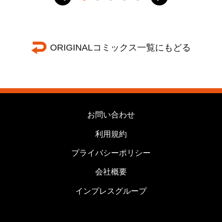
ORIGINALコミックス一覧にもどる
お問い合わせ
利用規約
プライバシーポリシー
会社概要
インプレスグループ