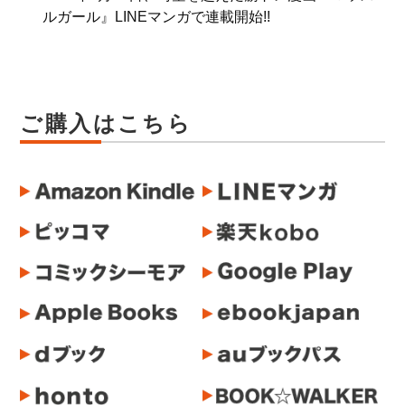
ルガール』LINEマンガで連載開始!!
ご購入はこちら