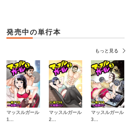
発売中の単行本
もっと見る
マッスルガール
マッスルガール
マッスルガール
1…
2…
3…