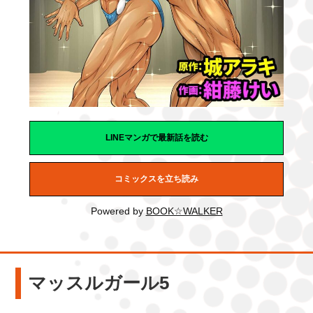
LINEマンガで最新話を読む
コミックスを立ち読み
Powered by
BOOK☆WALKER
マッスルガール5