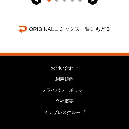
ORIGINALコミックス一覧にもどる
お問い合わせ
利用規約
プライバシーポリシー
会社概要
インプレスグループ