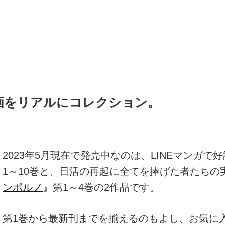
画をリアルにコレクション。
2023年5月現在で発売中なのは、LINEマンガ
1～10巻と、日活の再起に全てを捧げた者たちの
ンポルノ
』第1～4巻の2作品です。
第1巻から最新刊までを揃えるのもよし、お気に