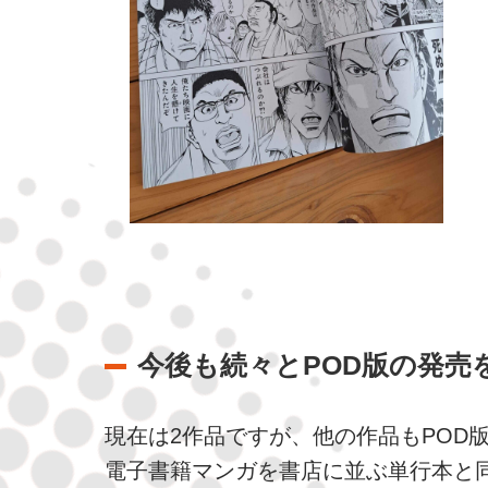
今後も続々とPOD版の発売
現在は2作品ですが、他の作品もPOD
電子書籍マンガを書店に並ぶ単行本と