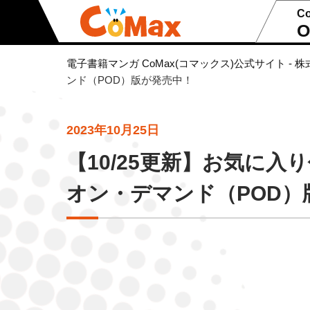
C
O
電子書籍マンガ CoMax(コマックス)公式サイト - 株
ンド（POD）版が発売中！
2023年10月25日
【10/25更新】お気に入
オン・デマンド（POD）