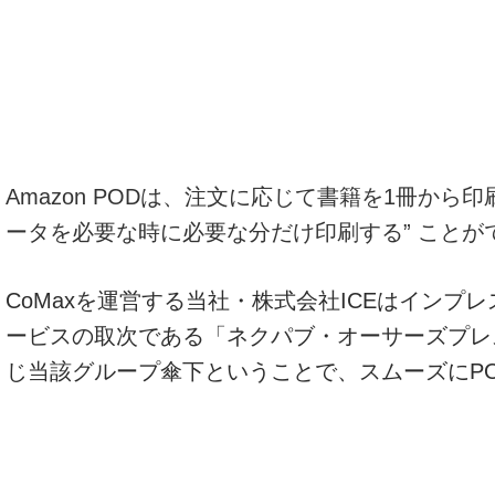
Amazon PODは、注文に応じて書籍を1冊か
ータを必要な時に必要な分だけ印刷する” ことが
CoMaxを運営する当社・株式会社ICEはイン
ービスの取次である「ネクパブ・オーサーズプレス
じ当該グループ傘下ということで、スムーズにP