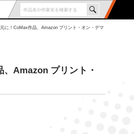
元に！CoMax作品、Amazon プリント・オン・デマ
、Amazon プリント・