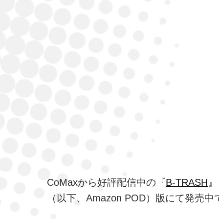
CoMaxから好評配信中の『
B-TRASH
』
（以下、Amazon POD）版にて発売中