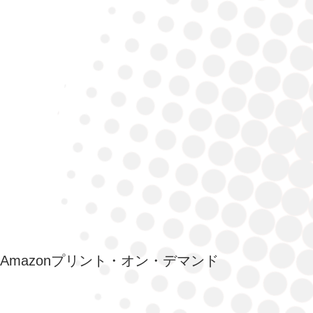
mazonプリント・オン・デマンド