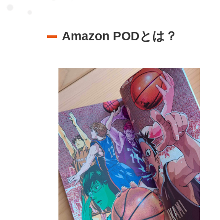
Amazon PODとは？