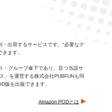
ら印刷・出荷するサービスです。“必要なデ
できます。
プレス・グループ傘下であり、且つ当該サ
」を運営する株式会社PUBFUNも同
OD版を出版できます。
Amazon PODとは