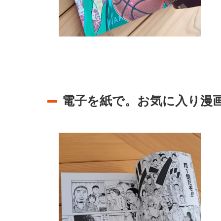
電子を紙で。お気に入り漫