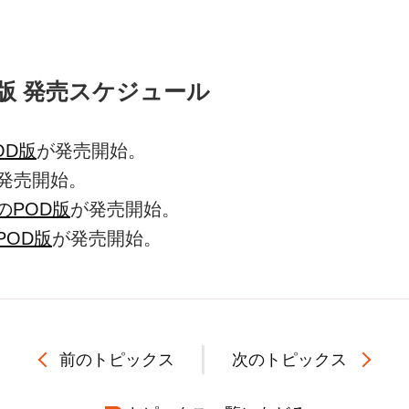
OD版 発売スケジュール
OD版
が発売開始。
発売開始。
のPOD版
が発売開始。
POD版
が発売開始。
前のトピックス
次のトピックス