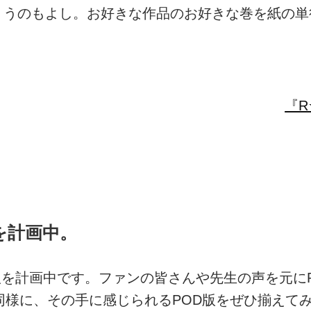
うのもよし。お好きな作品のお好きな巻を紙の単
『R
を計画中。
版を計画中です。ファンの皆さんや先生の声を元に
同様に、その手に感じられるPOD版をぜひ揃えて