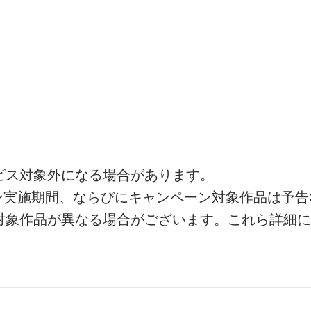
ビス対象外になる場合があります。
ン実施期間、ならびにキャンペーン対象作品は予告
対象作品が異なる場合がございます。これら詳細に