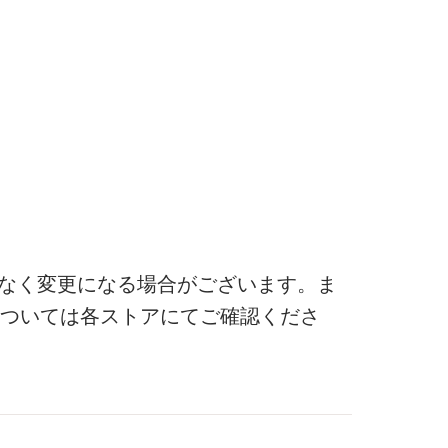
なく変更になる場合がございます。ま
ついては各ストアにてご確認くださ