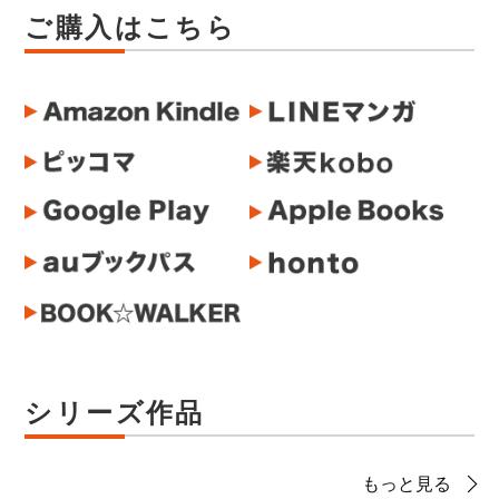
ご購入はこちら
シリーズ作品
もっと見る