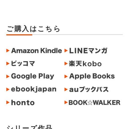
ご購入はこちら
シリーズ作品