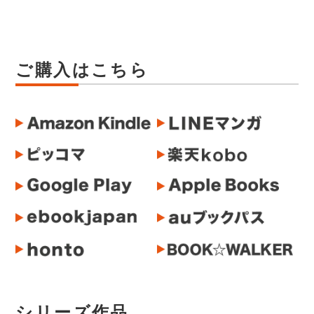
ご購入はこちら
シリーズ作品