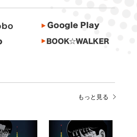
もっと見る