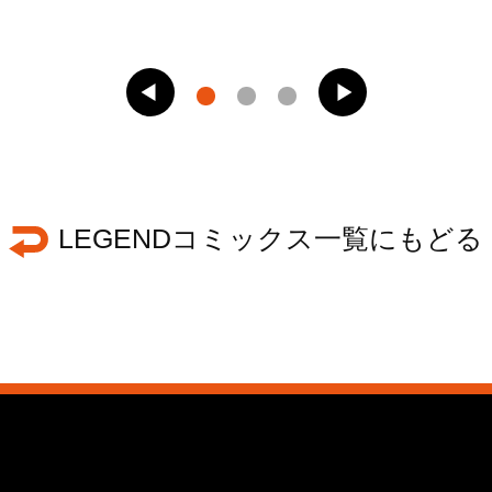
LEGENDコミックス一覧にもどる