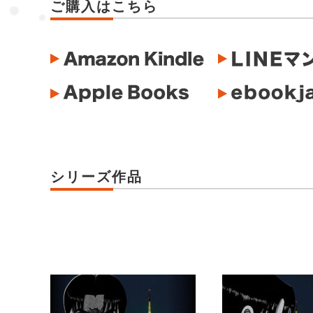
ご購入はこちら
シリーズ作品