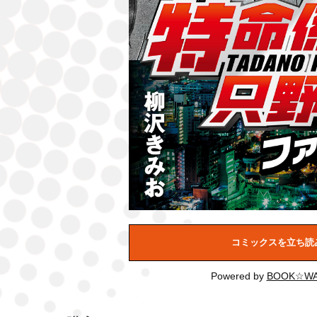
コミックスを立ち読
Powered by
BOOK☆WA