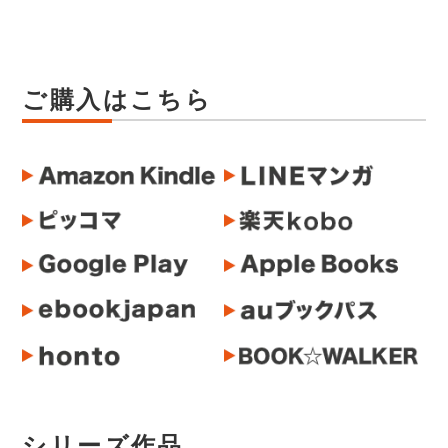
ご購入はこちら
シリーズ作品