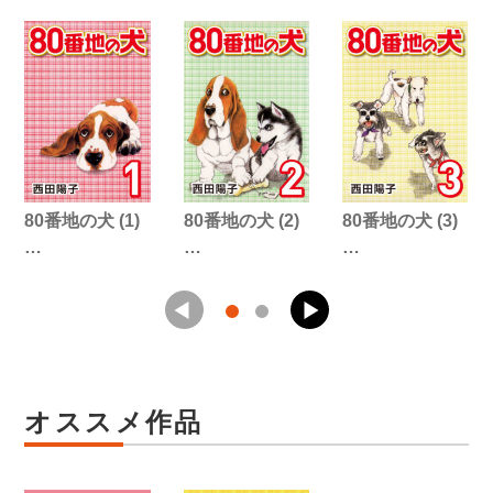
80番地の犬 (1)
80番地の犬 (2)
80番地の犬 (3)
…
…
…
オススメ作品