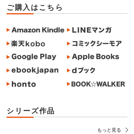
ご購入はこちら
シリーズ作品
もっと見る