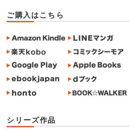
ご購入はこちら
シリーズ作品