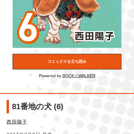
コミックスを立ち読み
Powered by
BOOK☆WALKER
81番地の犬 (6)
西田陽子