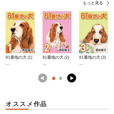
もっと見る
81番地の犬 (1)
81番地の犬 (2)
81番地の犬 (3)
…
…
…
オススメ作品