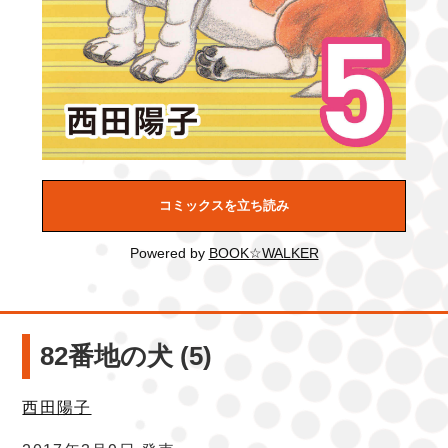
コミックスを立ち読み
Powered by
BOOK☆WALKER
82番地の犬 (5)
西田陽子