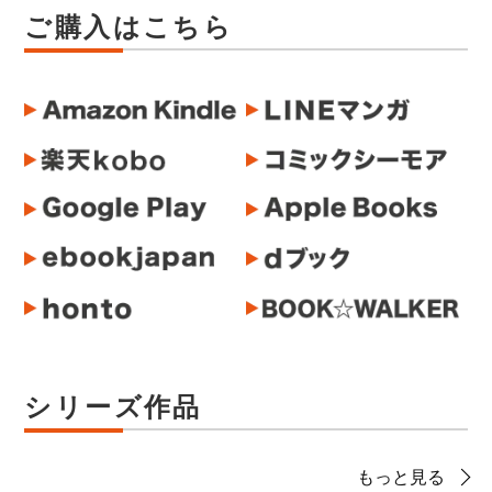
ご購入はこちら
シリーズ作品
もっと見る