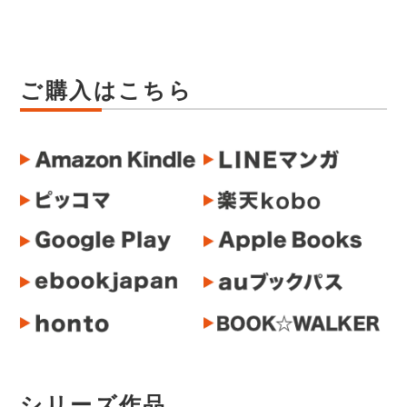
ご購入はこちら
シリーズ作品