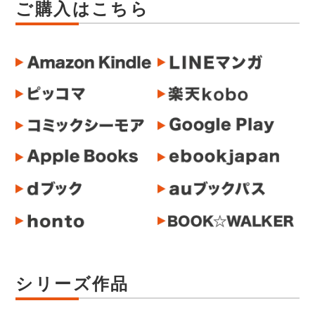
ご購入はこちら
シリーズ作品