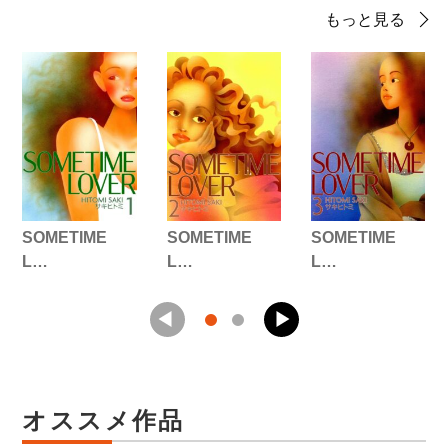
もっと見る
SOMETIME
SOMETIME
SOMETIME
L…
L…
L…
オススメ作品