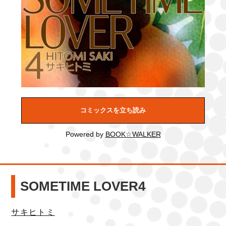
コミックスを立ち読み
Powered by
BOOK☆WALKER
SOMETIME LOVER4
サキヒトミ