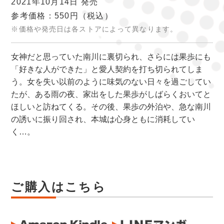
2021年10月14日 発売
参考価格：550円
（税込）
※価格や発売日は各ストアによって異なります。
女神だと思っていた南川に裏切られ、さらには果歩にも
「好きな人ができた」と愛人契約を打ち切られてしま
う。女を失い以前のように味気のない日々を過ごしてい
たが、ある雨の夜、家出をした果歩がしばらくおいてと
ほしいと訪ねてくる。その後、果歩の外泊や、急な南川
の誘いに振り回され、本城は心身ともに消耗してい
く…。
ご購入はこちら