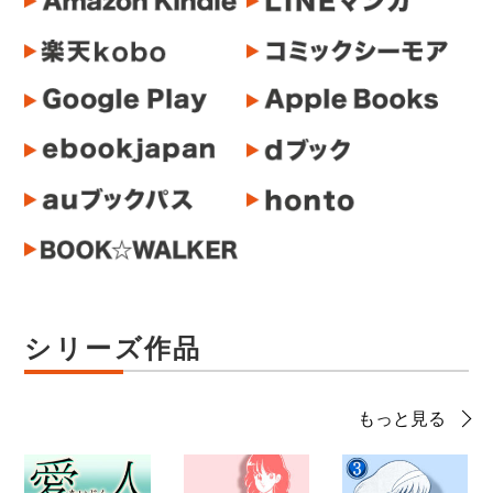
シリーズ作品
もっと見る