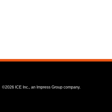
©2026 ICE Inc., an Impress Group company.