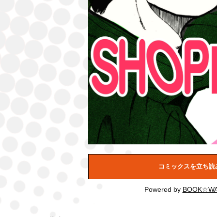
コミックスを立ち読
Powered by
BOOK☆WA