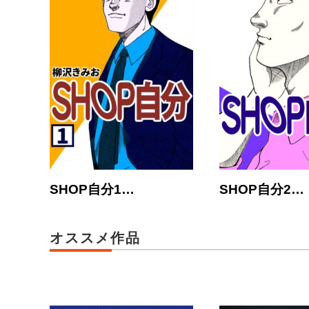
SHOP自分1…
SHOP自分2…
オススメ作品