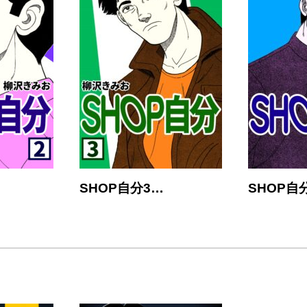
SHOP自分3…
SHOP自