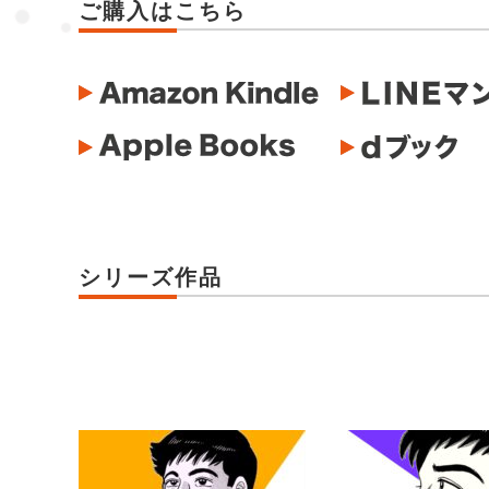
ご購入はこちら
シリーズ作品