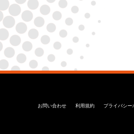
お問い合わせ
利用規約
プライバシー