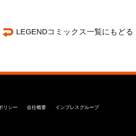
LEGENDコミックス一覧にもどる
ポリシー
会社概要
インプレスグループ