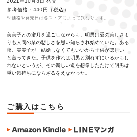
2021年10月8日 発売
参考価格：440円
（税込）
※価格や発売日は各ストアによって異なります。
美美子との蜜月を過ごしながらも、明男は愛の美しさよ
りも人間の業の悲しさを思い知らされ始めていた。ある
夜、美美子が「結婚しなくてもいいから子供がほしい」
と言ってきた。子供を作れば明男と別れずにいるかもし
れないというが、その新しい道を想像しただけで明男は
重い気持ちにならざるをえなかった。
ご購入はこちら