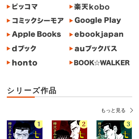
シリーズ作品
もっと見る