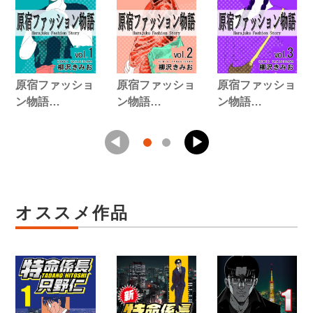
原宿ファッショ
原宿ファッショ
原宿ファッショ
ン物語…
ン物語…
ン物語…
オススメ作品