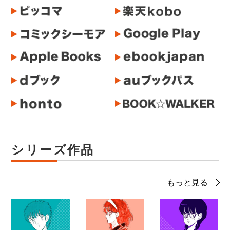
シリーズ作品
もっと見る