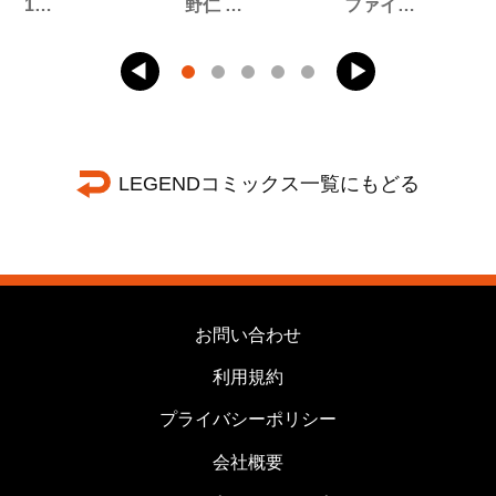
1…
野仁 …
ファイ…
LEGENDコミックス一覧にもどる
お問い合わせ
利用規約
プライバシーポリシー
会社概要