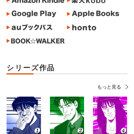
シリーズ作品
もっと見る