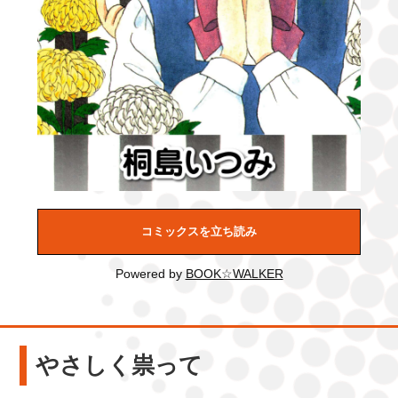
コミックスを立ち読み
Powered by
BOOK☆WALKER
やさしく祟って