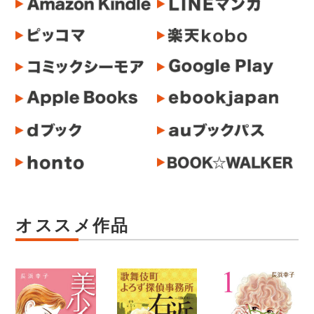
オススメ作品