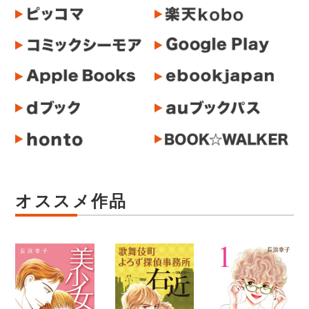
オススメ作品