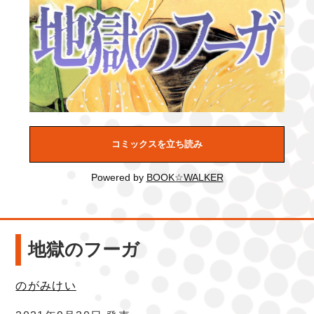
コミックスを立ち読み
Powered by
BOOK☆WALKER
地獄のフーガ
のがみけい