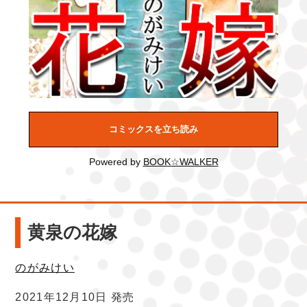
コミックスを立ち読み
Powered by
BOOK☆WALKER
黄泉の花嫁
のがみけい
2021年12月10日 発売