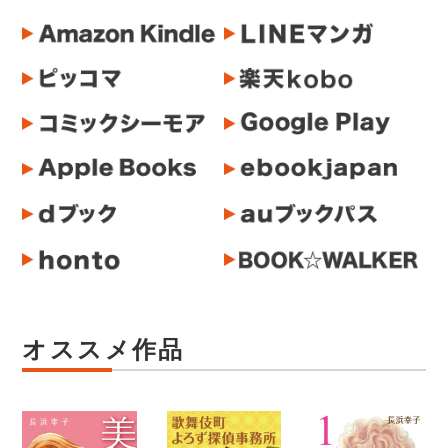
オススメ作品