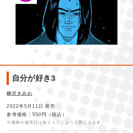
自分が好き3
柳沢きみお
2022年5月11日 発売
参考価格：550円
（税込）
※価格や発売日は各ストアによって異なります。