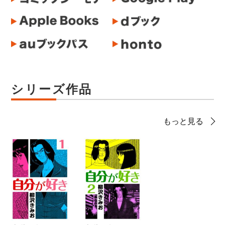
シリーズ作品
もっと見る