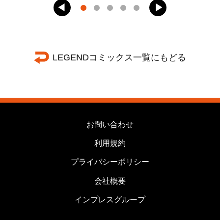
LEGENDコミックス一覧にもどる
お問い合わせ
利用規約
プライバシーポリシー
会社概要
インプレスグループ