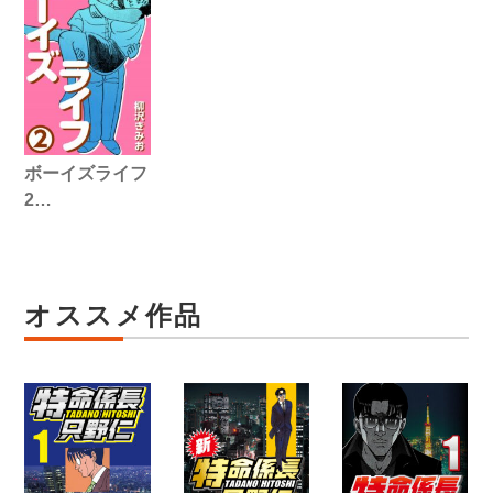
ボーイズライフ
2…
オススメ作品