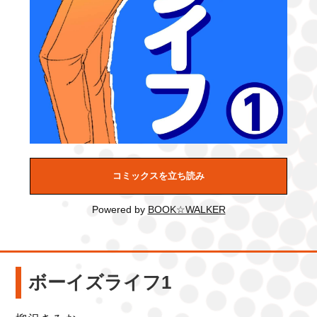
コミックスを立ち読み
Powered by
BOOK☆WALKER
ボーイズライフ1