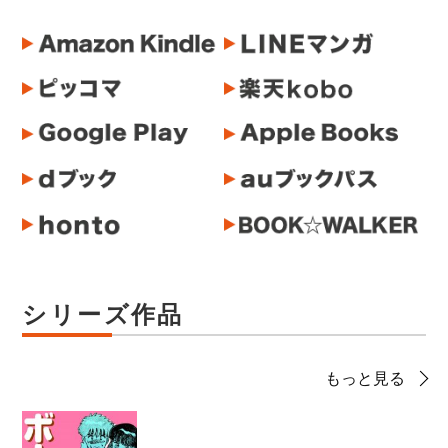
シリーズ作品
もっと見る