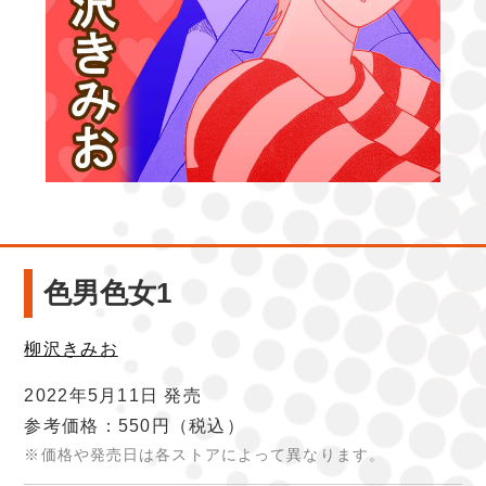
色男色女1
柳沢きみお
2022年5月11日 発売
参考価格：550円
（税込）
※価格や発売日は各ストアによって異なります。