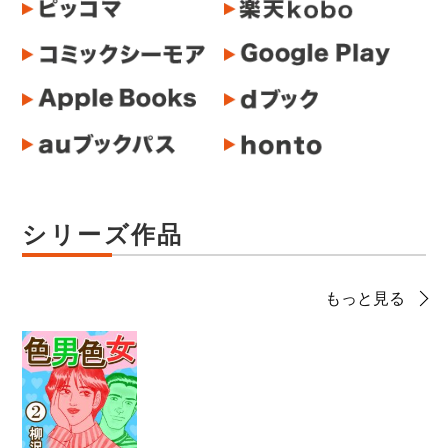
シリーズ作品
もっと見る