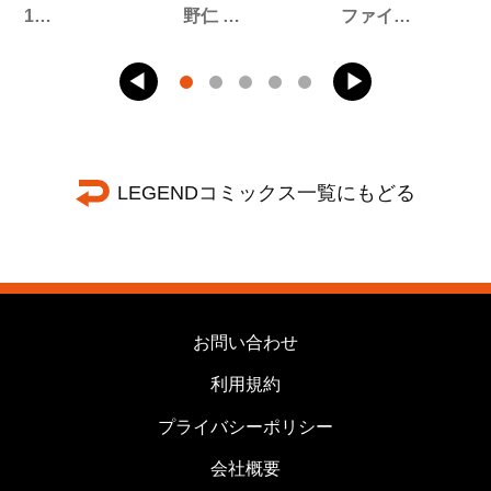
1…
野仁 …
ファイ…
LEGENDコミックス一覧にもどる
お問い合わせ
利用規約
プライバシーポリシー
会社概要