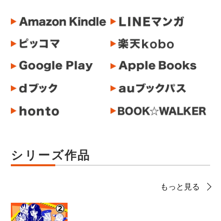
シリーズ作品
もっと見る