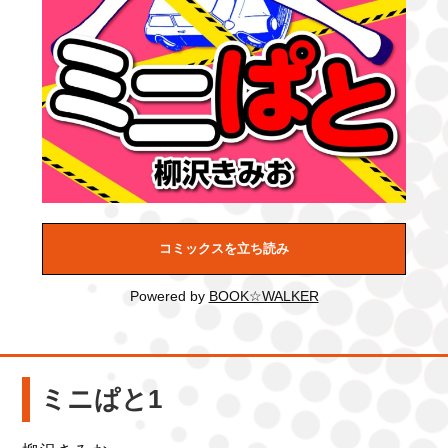
コミックスを立ち読み
Powered by
BOOK☆WALKER
ミニぱと1