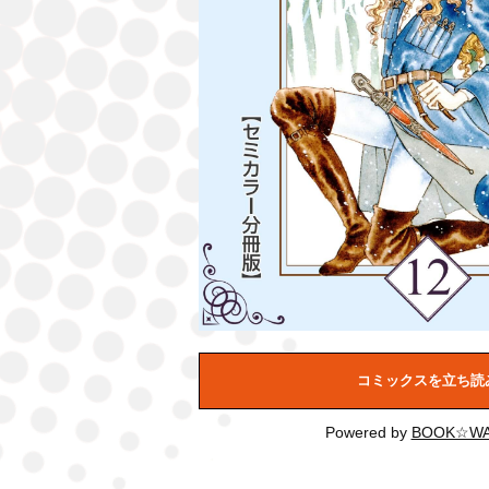
コミックスを立ち読
Powered by
BOOK☆WA