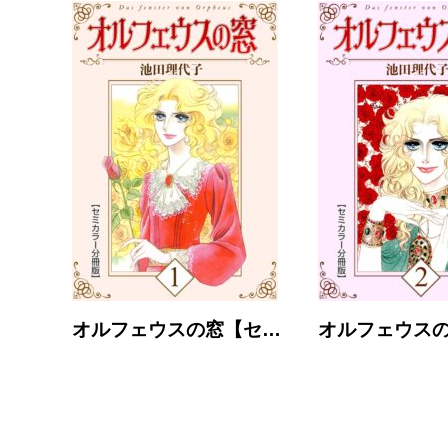
オルフェウスの窓【セ…
オルフェウス