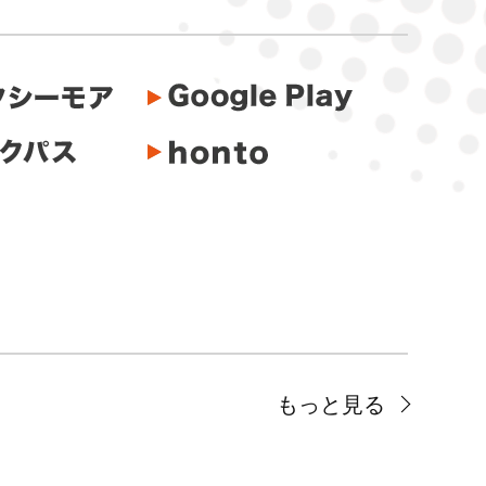
もっと見る