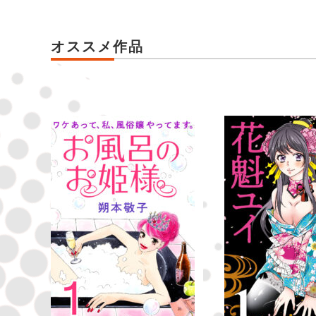
オススメ作品