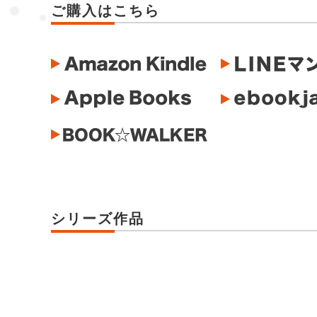
ご購入はこちら
シリーズ作品