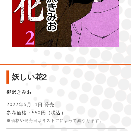
妖しい花2
柳沢きみお
2022年5月11日 発売
参考価格：550円
（税込）
※価格や発売日は各ストアによって異なります。