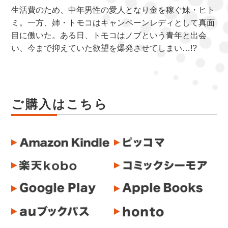
生活費のため、中年男性の愛人となり金を稼ぐ妹・ヒト
ミ。一方、姉・トモコはキャンペーンレディとして真面
目に働いた。ある日、トモコはノブという青年と出会
い、今まで抑えていた欲望を爆発させてしまい…!?
ご購入はこちら