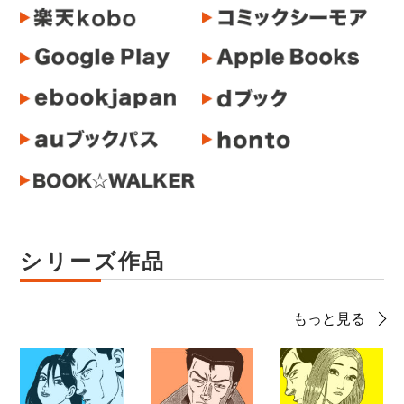
シリーズ作品
もっと見る