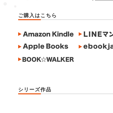
ご購入はこちら
シリーズ作品