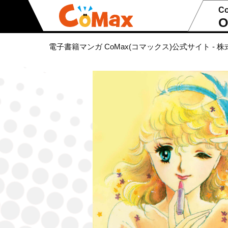
C
O
電子書籍マンガ CoMax(コマックス)公式サイト - 株