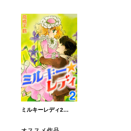
ミルキーレディ2…
オススメ作品