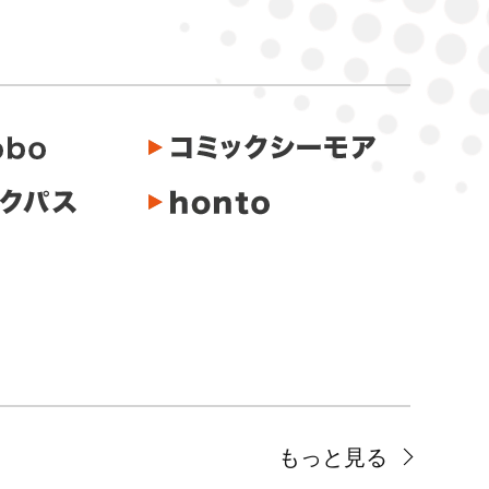
もっと見る