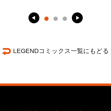
LEGENDコミックス一覧にもどる