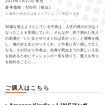
2023年1月27日 発売
参考価格：550円
（税込）
※価格や発売日は各ストアによって異なります。
50歳を迎えようとしている中条は、人生の残りが少なく
なったことを実感していた。そんな中、癌で倒れた友人
の岩瀬が「いい女とやりまくれば良かった」と後悔を残
し、俺の分も女とやってくれ、と中条に言い残して亡く
なる。その日から中条は、自身が死ぬまでの新しい人生
を始めるためにマンションの一室を借りて、愛人を作り
を始めることに…。
ご購入はこちら