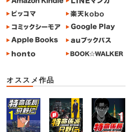
オススメ作品