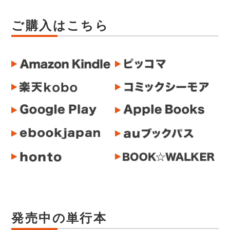
ご購入はこちら
発売中の単行本