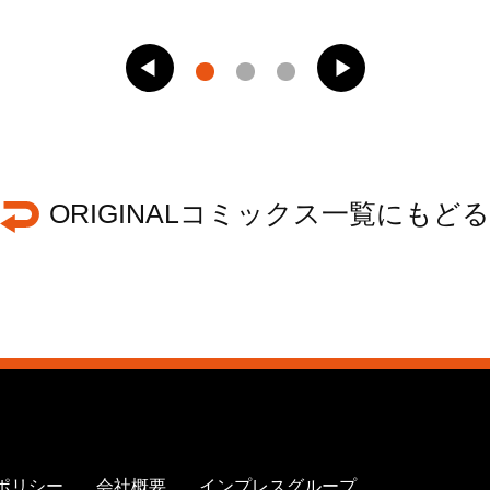
ORIGINALコミックス一覧にもどる
ポリシー
会社概要
インプレスグループ