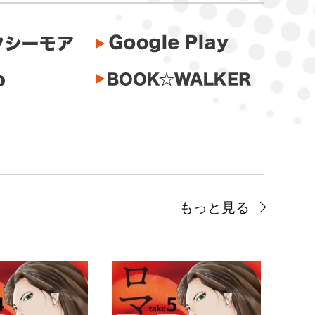
もっと見る