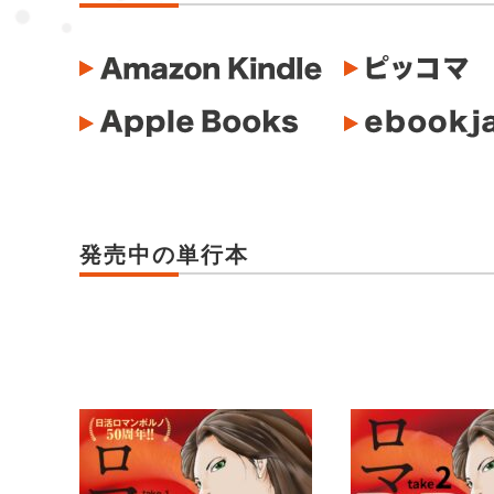
発売中の単行本