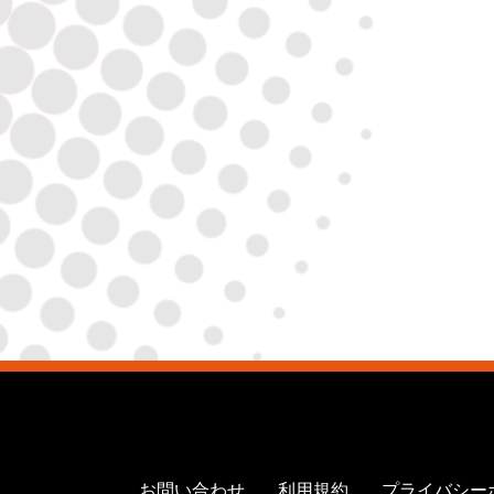
お問い合わせ
利用規約
プライバシー