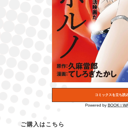
コミックスを立ち読
Powered by
BOOK☆WA
ご購入はこちら