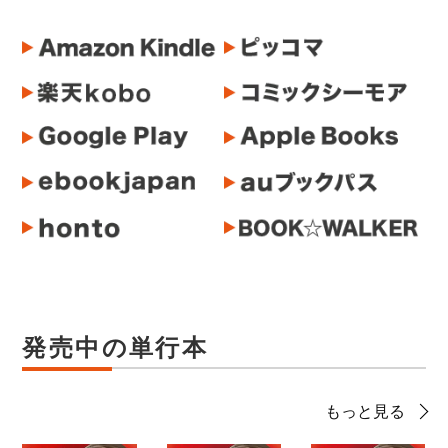
発売中の単行本
もっと見る