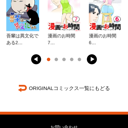
吾輩は異文化で
漫画のお時間
漫画のお時間
ある2…
7…
6…
ORIGINALコミックス一覧にもどる
お問い合わせ