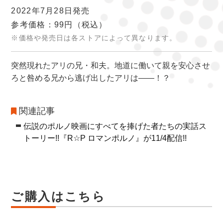
2022年7月28日発売
参考価格：99円
（税込）
※価格や発売日は各ストアによって異なります。
突然現れたアリの兄・和夫。地道に働いて親を安心させ
ろと咎める兄から逃げ出したアリは――！？
関連記事
伝説のポルノ映画にすべてを捧げた者たちの実話ス
トーリー!!『R☆P ロマンポルノ』が11/4配信!!
ご購入はこちら