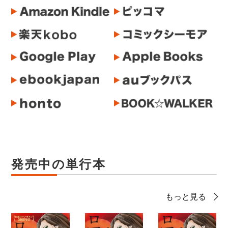
発売中の単行本
もっと見る